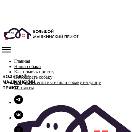
Главная
Наши собаки
Как помочь приюту
БОЛЬШОЙ
Как забрать собаку
МАШКИНСКИЙ
Что делать если вы нашли собаку на улице
ПРИЮТ
Контакты