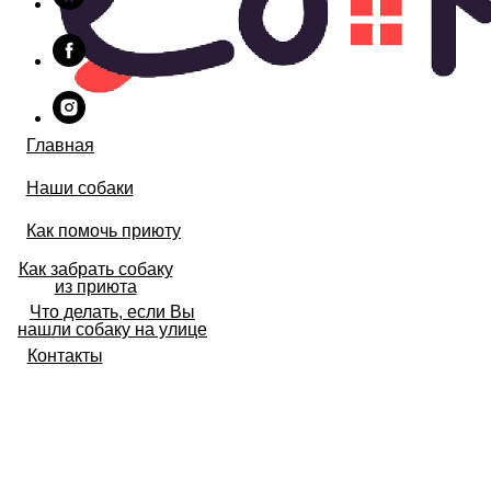
Главная
Наши собаки
Как помочь приюту
Как забрать собаку
из приюта
Что делать, если Вы
нашли собаку на улице
Контакты