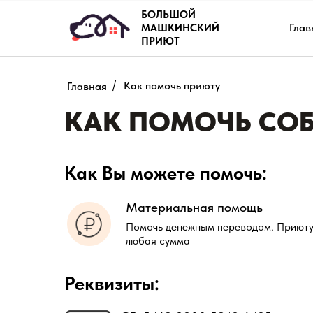
БОЛЬШОЙ
Глав
МАШКИНСКИЙ
ПРИЮТ
/
Как помочь приюту
Главная
КАК ПОМОЧЬ СОБ
Как Вы можете помочь:
Материальная помощь
Помочь денежным переводом. Приют
любая сумма
Реквизиты: