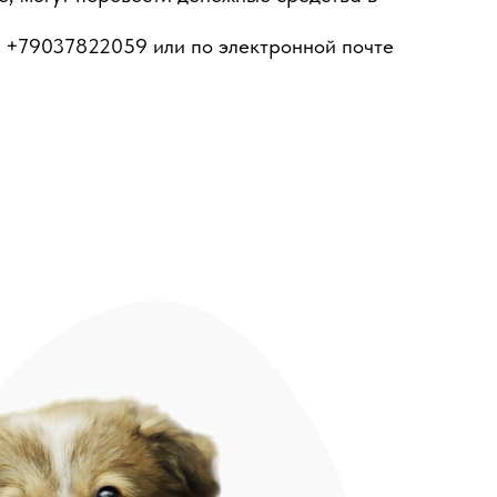
у +79037822059 или по электронной почте