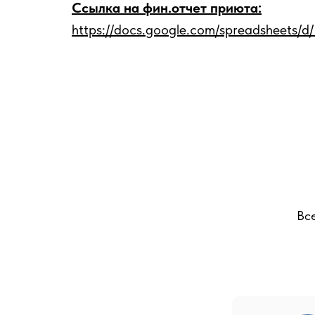
Ссылка на фин.отчет приюта:
https://docs.google.com/spreadsheet
Вс