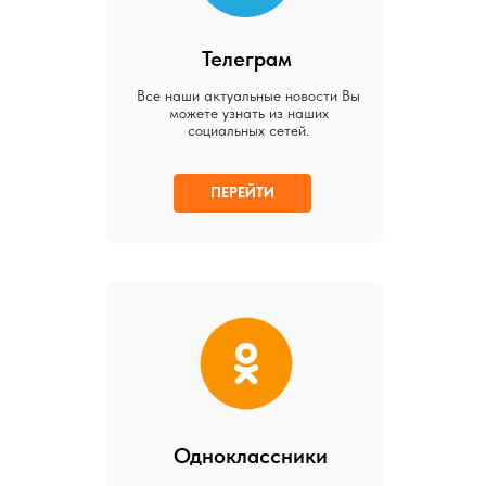
Телеграм
Все наши актуальные новости Вы
можете узнать из наших
социальных сетей.
ПЕРЕЙТИ
Одноклассники