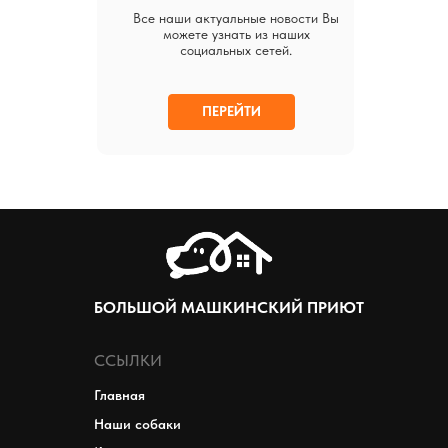
Все наши актуальные новости Вы
можете узнать из наших
социальных сетей.
ПЕРЕЙТИ
БОЛЬШОЙ МАШКИНСКИЙ ПРИЮТ
ССЫЛКИ
Главная
Наши собаки