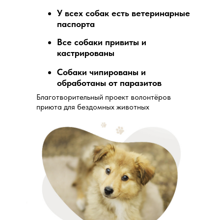
У всех собак есть ветеринарные
паспорта
Все собаки привиты и
кастрированы
Собаки чипированы и
обработаны от паразитов
Благотворительный проект волонтёров
приюта для бездомных животных