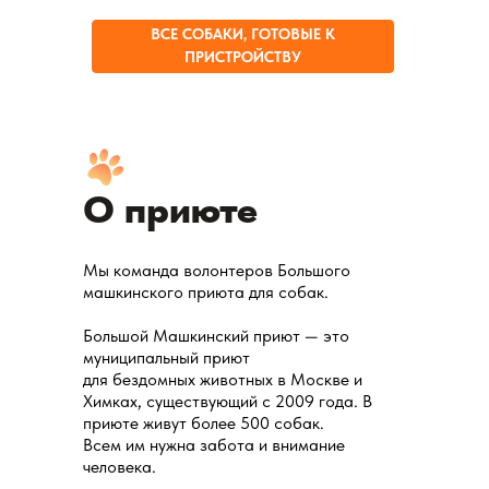
ВСЕ СОБАКИ, ГОТОВЫЕ К
ПРИСТРОЙСТВУ
О приюте
Мы команда волонтеров Большого
машкинского приюта для собак.
Большой Машкинский приют — это
муниципальный приют
для бездомных животных в Москве и
Химках, существующий с 2009 года. В
приюте живут более 500 собак.
Всем им нужна забота и внимание
человека.