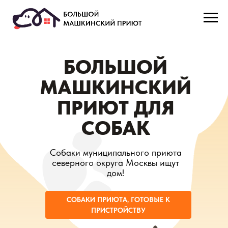
БОЛЬШОЙ
МАШКИНСКИЙ
ПРИЮТ ДЛЯ
СОБАК
Cобаки муниципального приюта
северного округа Москвы ищут
дом!
СОБАКИ ПРИЮТА, ГОТОВЫЕ К
ПРИСТРОЙСТВУ