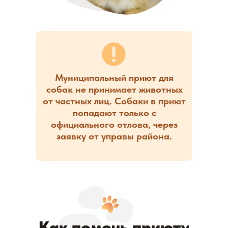
Муниципальный приют для
собак не принимает животных
от частных лиц. Собаки в приют
попадают только с
официального отлова, через
заявку от управы района.
Как помочь приюту