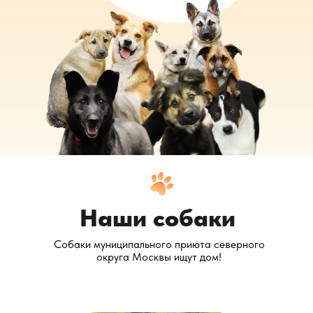
Наши собаки
Cобаки муниципального приюта северного
округа Москвы ищут дом!