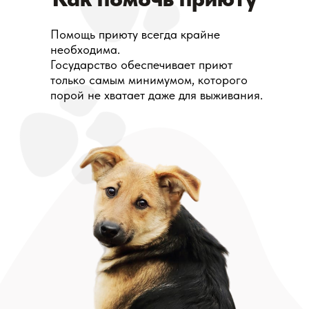
Помощь приюту всегда крайне
необходима.
Государство обеспечивает приют
только самым минимумом, которого
порой не хватает даже для выживания.