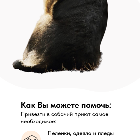
Как Вы можете помочь:
Привезти в собачий приют самое
необходимое:
Пеленки, одеяла и пледы