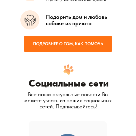
Подарить дом и любовь
собаке из приюта
ПОДРОБНЕЕ О ТОМ, КАК ПОМОЧЬ
Социальные сети
Все наши актуальные новости Вы
можете узнать из наших социальных
сетей. Подписывайтесь!