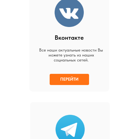
Вконтакте
Все наши актуальные новости Вы
можете узнать из наших
социальных сетей.
ПЕРЕЙТИ