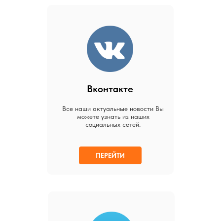
Вконтакте
Все наши актуальные новости Вы
можете узнать из наших
социальных сетей.
ПЕРЕЙТИ