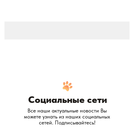
Социальные сети
Все наши актуальные новости Вы
можете узнать из наших социальных
сетей. Подписывайтесь!