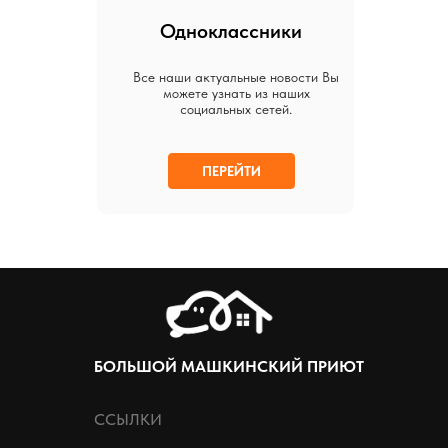
Одноклассники
Все наши актуальные новости Вы
можете узнать из наших
социальных сетей.
ПЕРЕЙТИ
БОЛЬШОЙ МАШКИНСКИЙ ПРИЮТ
ССЫЛКИ