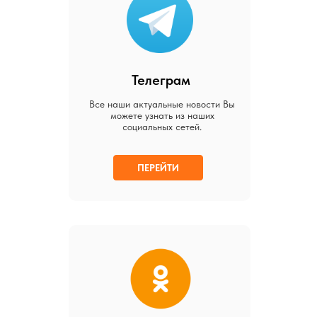
Телеграм
Все наши актуальные новости Вы
можете узнать из наших
социальных сетей.
ПЕРЕЙТИ