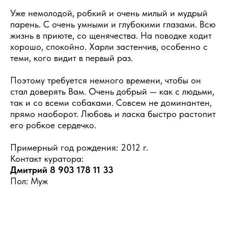
Уже немолодой, робкий и очень милый и мудрый
парень. С очень умными и глубокими глазами. Всю
жизнь в приюте, со щенячества. На поводке ходит
хорошо, спокойно. Харли застенчив, особенно с
теми, кого видит в первый раз.
Поэтому требуется немного времени, чтобы он
стал доверять Вам. Очень добрый — как с людьми,
так и со всеми собаками. Совсем не доминантен,
прямо наоборот. Любовь и ласка быстро растопит
его робкое сердечко.
Примерный год рождения: 2012 г.
Контакт куратора:
Дмитрий 8 903 178 11 33
Пол: Муж