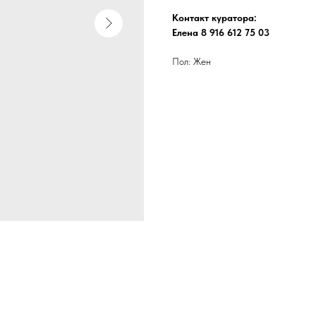
Контакт куратора:
Елена 8 916 612 75 03
Пол: Жен