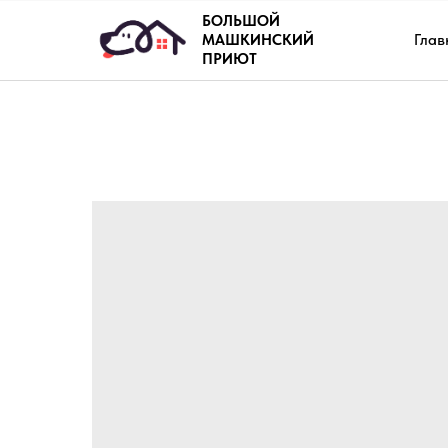
БОЛЬШОЙ
Глав
МАШКИНСКИЙ
ПРИЮТ