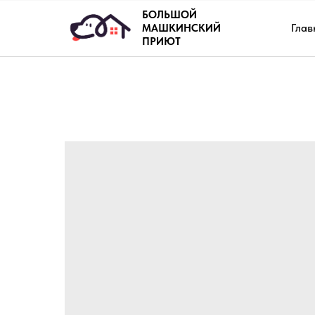
БОЛЬШОЙ
Глав
МАШКИНСКИЙ
ПРИЮТ