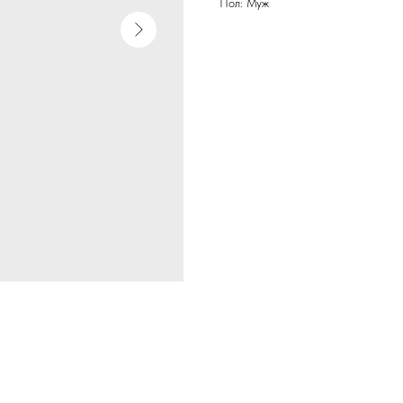
Пол: Муж