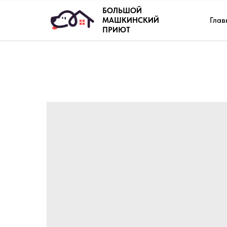
БОЛЬШОЙ
Глав
МАШКИНСКИЙ
ПРИЮТ