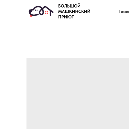
БОЛЬШОЙ
Глав
МАШКИНСКИЙ
ПРИЮТ