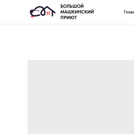
БОЛЬШОЙ
Глав
МАШКИНСКИЙ
ПРИЮТ