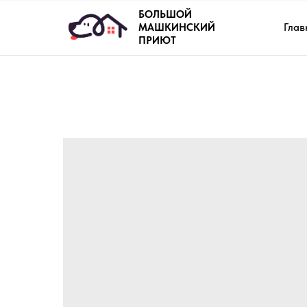
БОЛЬШОЙ
Глав
МАШКИНСКИЙ
ПРИЮТ