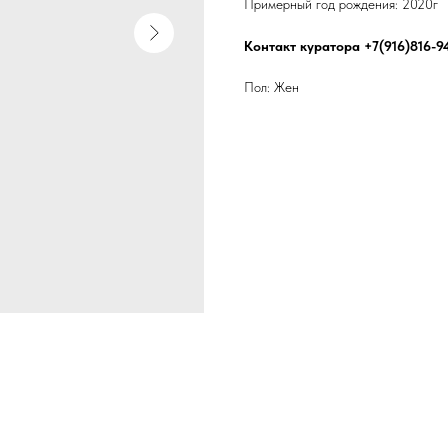
Примерный год рождения: 2020г
Контакт куратора +7(916)816-9
Пол: Жен