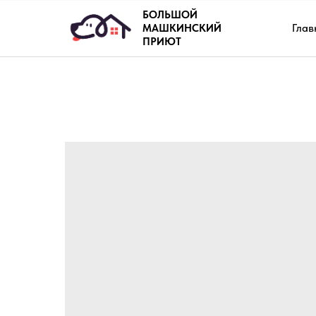
БОЛЬШОЙ
Глав
МАШКИНСКИЙ
ПРИЮТ