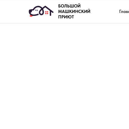
БОЛЬШОЙ
Глав
МАШКИНСКИЙ
ПРИЮТ