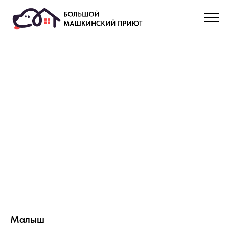
Малыш